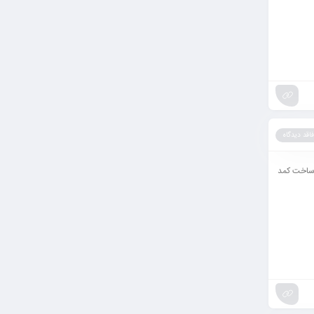
فاقد دیدگاه
برای ساخت کمد