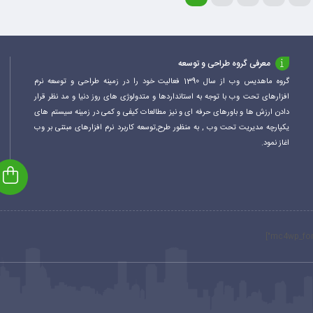
معرفی گروه طراحی و توسعه
گروه ماهدیس وب از سال 1390 فعالیت خود را در زمینه طراحی و توسعه نرم
افزارهای تحت وب با توجه به استانداردها و متدولوژی های روز دنیا و مد نظر قرار
دادن ارزش ها و باورهای حرفه ای و نیز مطالعات کیفی و کمی در زمینه سیستم های
یکپارچه مدیریت تحت وب , به منظور طرح,توسعه کاربرد نرم افزارهای مبتنی بر وب
اغاز نمود.