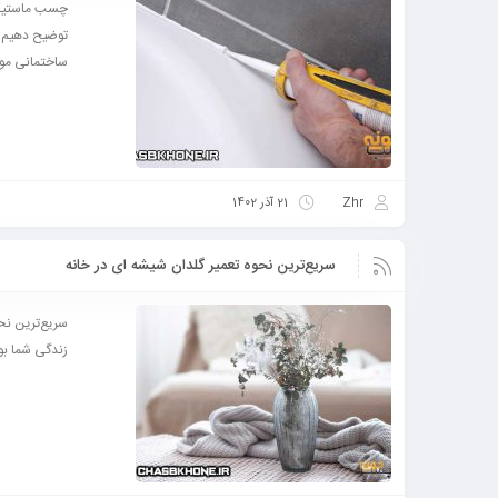
چسب ماستیک چ
ساختمانی مورد
Zhr
21 آذر 1402
سریع‌ترین نحوه تعمیر گلدان شیشه ای در خانه
سریع‌ترین نح
زندگی شما بود