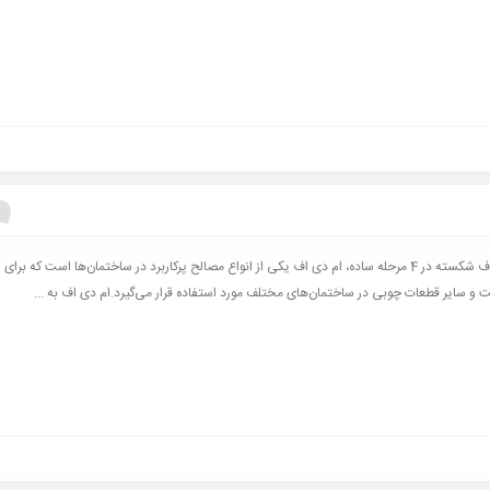
تعمیر ام دی اف شکسته در 4 مرحله ساده، ام دی اف یکی از انواع مصالح پرکاربرد در ساختمان‌ها است که 
ت و سایر قطعات چوبی در ساختمان‌های مختلف مورد استفاده قرار می‌گیرد.‌ام دی اف به ...