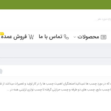
داغ
تماس با ما
فروش عمده
محصولات
ه در مورد چسب ها نمیدانید!صنعتگران اهمیت چسب ها را در کار تولید و تعمیرات میدانند از غ
تا چسب مایع، چسب های دو طرفه و چسب حرارتی گرفته تا چسب نواری تزئینی همه در ...