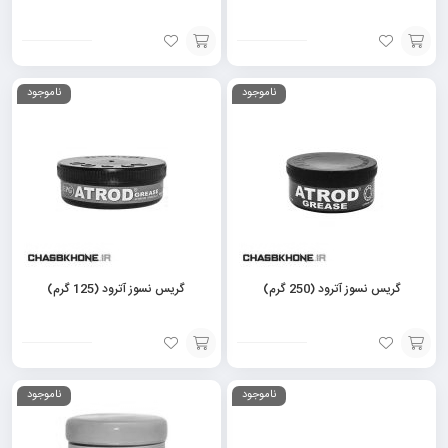
افزودن
افزودن
ناموجود
ناموجود
به
به
سبد
سبد
گریس نسوز آترود (250 گرم)
گریس نسوز آترود (125 گرم)
افزودن
افزودن
ناموجود
ناموجود
به
به
سبد
سبد