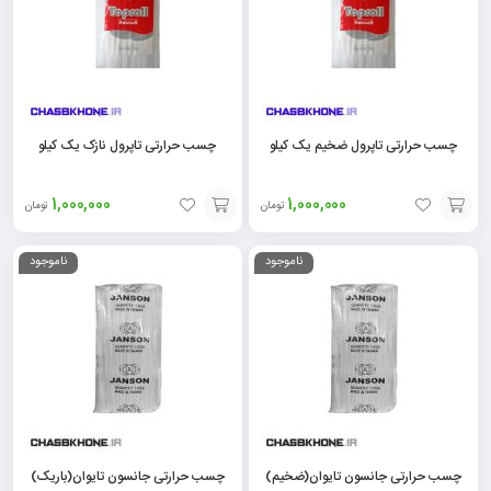
چسب حرارتی تاپرول ضخیم یک کیلو
چسب حرارتی تاپرول نازک یک کیلو
1,000,000
1,000,000
تومان
تومان
افزودن
افزودن
ناموجود
ناموجود
به
به
سبد
سبد
چسب حرارتی جانسون تایوان(ضخیم)
چسب حرارتی جانسون تایوان(باریک)