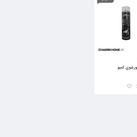
ورشوی کمبو