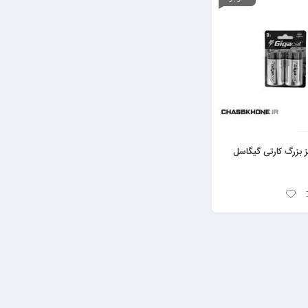
 بزرگ کارتی گیگاسل