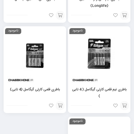
(Longlife)
افزودن
افزودن
ناموجود
ناموجود
به
به
سبد
سبد
باطری نیم قلمی کارتی گیگاسل ( 4 تایی
باطری قلمی کارتی گیگاسل (4 تایی)
)
افزودن
افزودن
ناموجود
به
به
سبد
سبد