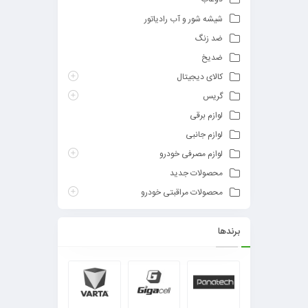
شیشه شور و آب رادیاتور
ضد زنگ
ضدیخ
کالای دیجیتال
گریس
لوازم برقی
لوازم جانبی
لوازم مصرفی خودرو
محصولات جدید
محصولات مراقبتی خودرو
برندها