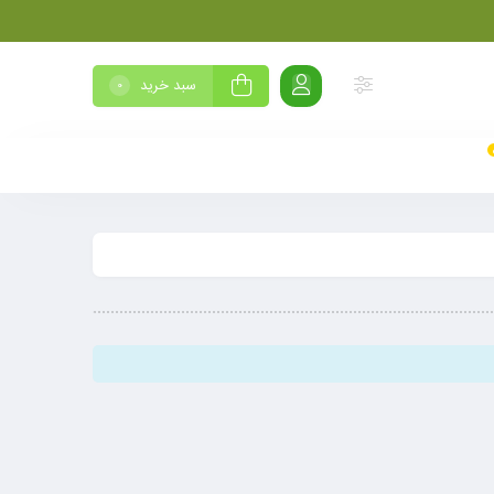
سبد خرید
0