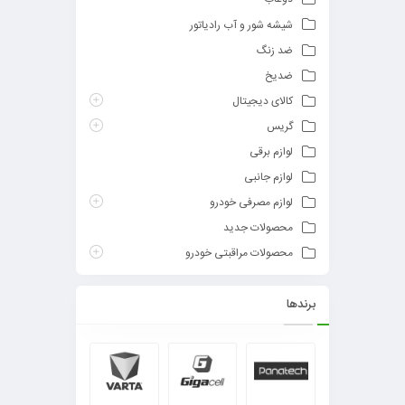
شیشه شور و آب رادیاتور
ضد زنگ
ضدیخ
کالای دیجیتال
گریس
لوازم برقی
لوازم جانبی
لوازم مصرفی خودرو
محصولات جدید
محصولات مراقبتی خودرو
برندها