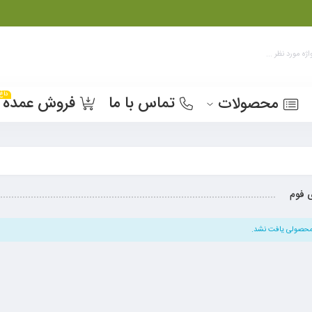
داغ
تماس با ما
فروش عمده
محصولات
 فوم
حصولی یافت نشد.