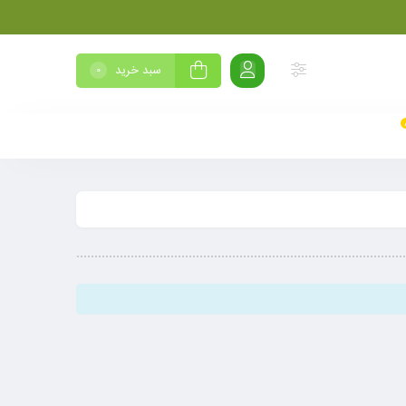
سبد خرید
0