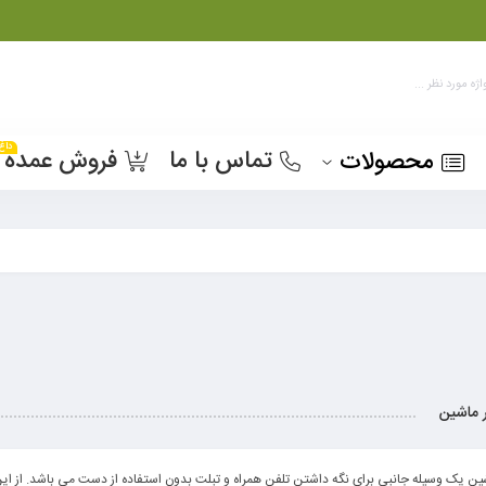
داغ
تماس با ما
فروش عمده
محصولات
 ماشین
ین یک وسیله جانبی برای نگه داشتن تلفن همراه و تبلت بدون استفاده از دست می باشد. از این اب