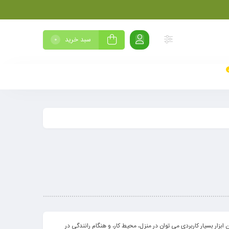
سبد خرید
0
زار بسیار کاربردی می توان در منزل، محیط کار، و هنگام رانندگی در