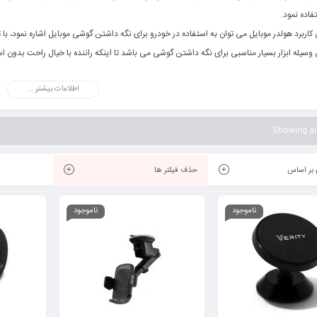
فاده نمود.
ن کاربرد هولدر موبایل می توان به استفاده در خودرو برای نگه داشتن گوشی موبایل اشاره نمود، ب
 وسیله ابزار بسیار مناسبی برای نگه داشتن گوشی می باشد تا اینکه راننده با خیال راحت بدون
اطلاعات بیشتر ...
Showing all
بر اساس
حذف فیلتر ها
ناموجود
ناموجود