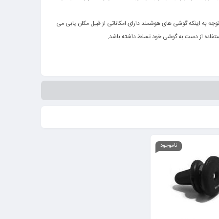
ا توجه به اینکه گوشی های هوشمند دارای امکاناتی از قبیل مکان یابی می
 استفاده از دست به گوشی خود تسلط داشته باشد.
ناموجود