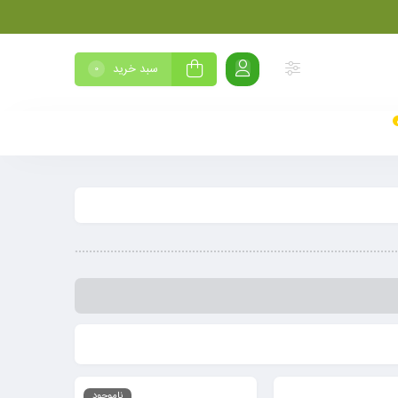
سبد خرید
0
ناموجود