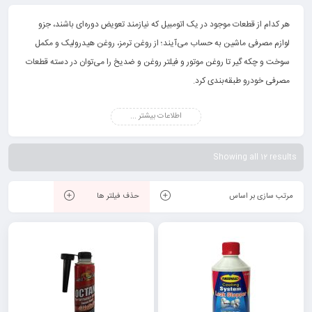
هر کدام از قطعات موجود در یک اتومبیل که نیازمند تعویض دوره‌ای باشند، جزو
لوازم مصرفی ماشین به حساب می‌آیند؛ از روغن ترمز، روغن هیدرولیک و مکمل
سوخت و چکه گیر تا روغن موتور و فیلتر روغن و ضدیخ را می‌توان در دسته قطعات
مصرفی خودرو طبقه‌بندی کرد.
اطلاعات بیشتر ...
Showing all 12 results
مرتب سازی بر اساس
حذف فیلتر ها